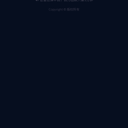
日，yL23411永利集团官网登录合成生物学与生物制
11永利集团官网登录顺利举办。本次论坛聚焦合成生物
曾伟民、中科院深圳先进技术研究院研究员易啸、湖南
411永利集团官网登录副教授胡益波受邀做主题报告，论