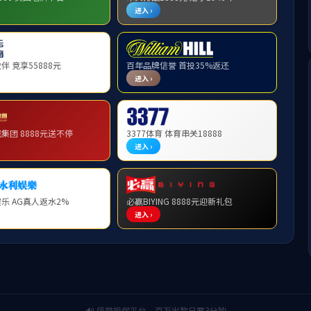
功举办合成生物学与生物制造研讨
科学论坛
发布人：
日期：2026年05月29日 1
中国·yl23411(永利)集团有限公司官
系统发生错误
抱歉
可能是由下列问题导致的：
当前页面发生错误， 请联系管理员（错误标识码：NYKQD），