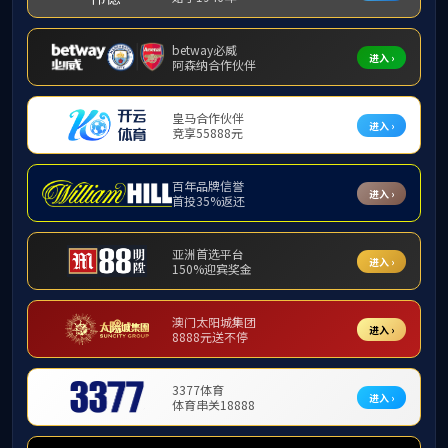
校友捐赠
我的大学
您的当前位置：
首页
>
校友工作
>
工作动态
生科院举办2025年度大北农励志奖颁
2026-06-18
奖仪式暨宣讲会
生科院赴深圳华大集团开展访企拓岗专
2026-06-08
项行动
仰望星空，启迪梦想：yL23411永利集
2025-11-15
团官网登录上海校友会
yL23411永利集团官网登录深圳校友会
2025-07-06
换届筹备会议圆满召开
yL23411永利集团官网登录上海校友分
2025-06-28