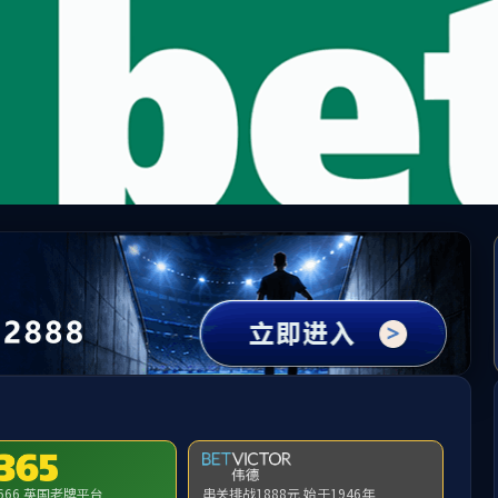
中国·yl23411(永利)集团有限公司官网主页登录-Home
建设
人才培养
科学研究
学生动态
yL23
永利
官网