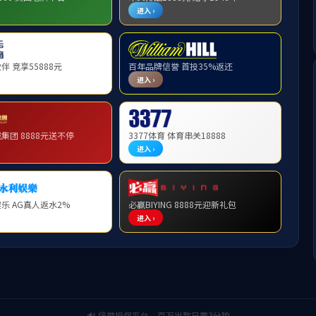
23411永利集团官网登录1992级
发布人：
日期：2022年03月23日 2
中国·yl23411(永利)集团有限公司官
系统发生错误
抱歉
可能是由下列问题导致的：
当前页面发生错误， 请联系管理员（错误标识码：BM8AJ），