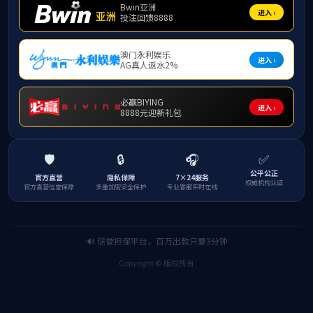
综述
《Biotechnology for Biofuels and
刘少军院士团队英文专著《Fish
2022-06-05
Bioproducts》发表
Distant Hybridization》正式出版
黄伟涛副教授课题组在分子传感、逻辑
2022-04-21
计算与信息安全领域最新研究进展
现代微生物技术团队何定庚教授最新研
2022-01-06
究成果在Small上发表
岳麓山水产种业创新中心首家基地今天
2021-12-20
揭牌
《湖南新闻联播》岳麓山水产种业创新
2021-12-20
中心基地暨刘少军院士工作室成立
yL23411永利集团官网登录研究成果获
2021-12-03
2020年度高等学校科学研究优秀成果
刘少军院士团队成果入选《国家自然科
2021-11-22
奖
学基金资助项目优秀成果选编》
yL23411永利集团官网登录黄伟涛副教
2021-11-10
授课题组在先进功能材料制备及其分子
yL23411永利集团官网登录现代微生物
2021-10-29