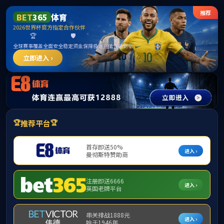
中国·yl23411(永利)集团有限公司官网主页登录-Home
+
师资队伍
高层次人才
专任教师
>
实验技术人员