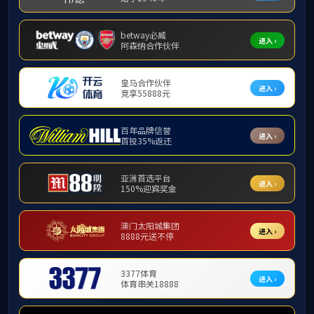
教师风采
您的当前位置：
首页
>
师资队伍
>
高层次人才
yL23411永利集团官网登录高层次人才
2026-04-01
名单