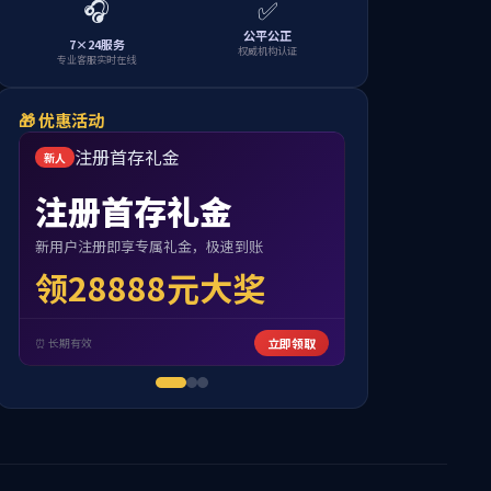
您的当前位置：
首页
>
师资队伍
>
高层次人才
> 正文
登录高层次人才名单
8:52
浏览数：
网主页登录-Home
或稍后重试