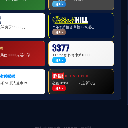
才
yL23411永利集团官网
发布人：
日期：2026年04月01日 0
中国·yl23411(永利)集团有限公司官
系统发生错误
抱歉
可能是由下列问题导致的：
当前页面发生错误， 请联系管理员（错误标识码：LIKRS），