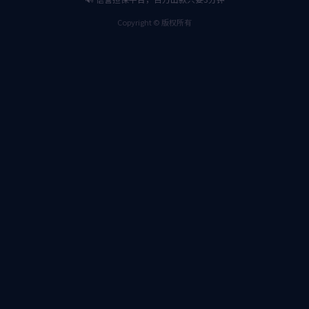
士
院士：
少军
高层次人才
年科学基金获得者：