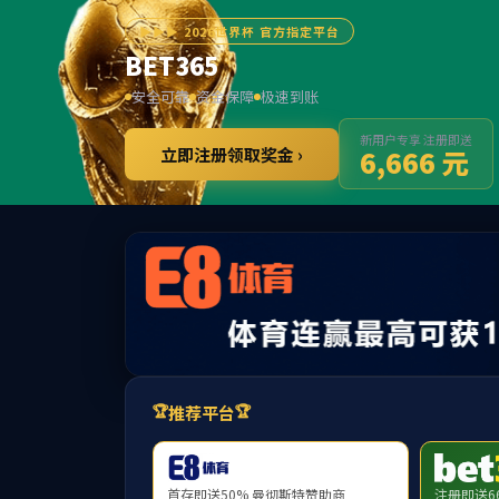
首页
院所概况
师资队伍
学科
校友工作