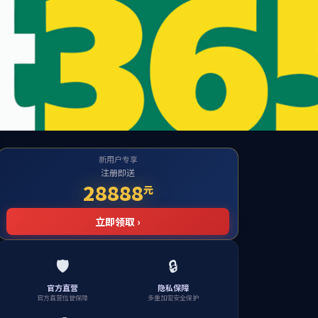
yL23411永利集团官网登录首页
411
社会服务
国际交流
招生就业
集团
登录