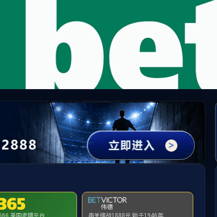
中国·yl23411(永利)集团有限公司官网主页登录-Home
建设
人才培养
科学研究
学生动态
yL23
永利
官网