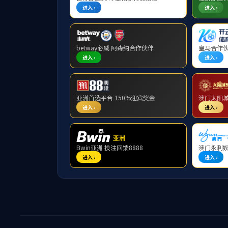
通知公告
通知公告
yL2