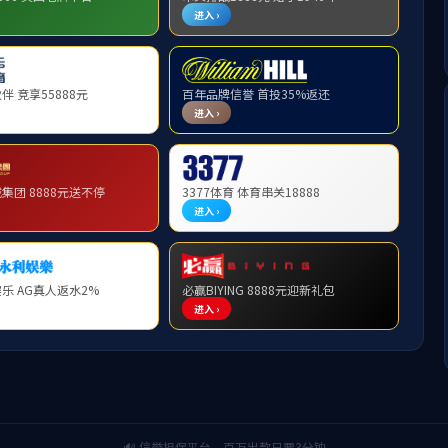
3411永利集团官网登录2026年第
核”制招生公
发布人：
日期：2026年06月15日 0
中国·yl23411(永利)集团有限公司官
系统发生错误
抱歉
可能是由下列问题导致的：
当前页面发生错误， 请联系管理员（错误标识码：AUIS0），