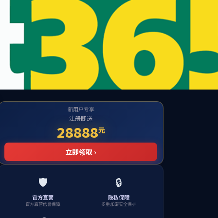
yL23411永利集团官网登录首页
411
社会服务
国际交流
招生就业
集团
登录