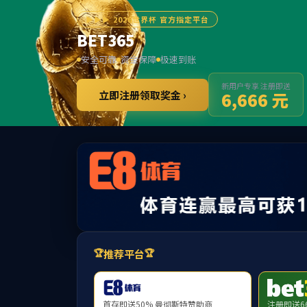
首页
院所概况
师资队伍
学科
校友工作