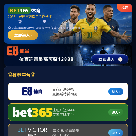
中国·yl23411(永利)集团有限公司官网主页登录-Home
+
学术交流
您的当前位置：
首页
>
学术交流
> 正文
yL23411永利集团官网登录：陈哲宇 教授