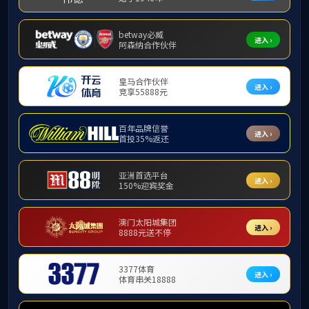
日期：2026年05月13日 08:44