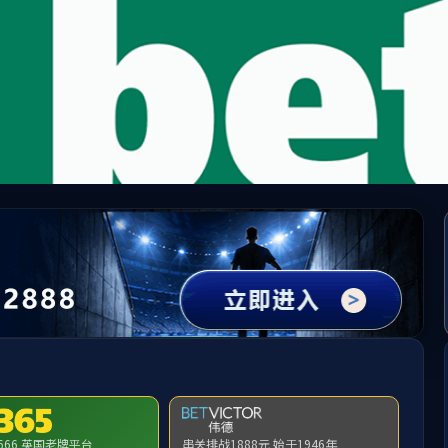
中国·yl23411(永利)集团有限公司官网主页登录-Home
建设
人才培养
科学研究
学生动态
yL23
永利
官网