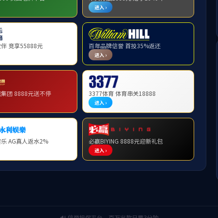
刘少军
发布人：
日期：2022年05月14日 0
中国·yl23411(永利)集团有限公司官
系统发生错误
抱歉
可能是由下列问题导致的：
当前页面发生错误， 请联系管理员（错误标识码：EYLXR），