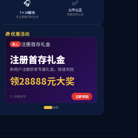
您的当前位置：
首页
>
师资队伍
>
专任教师
>
教授
> 正文
2:44
浏览数：
网主页登录-Home
或稍后重试