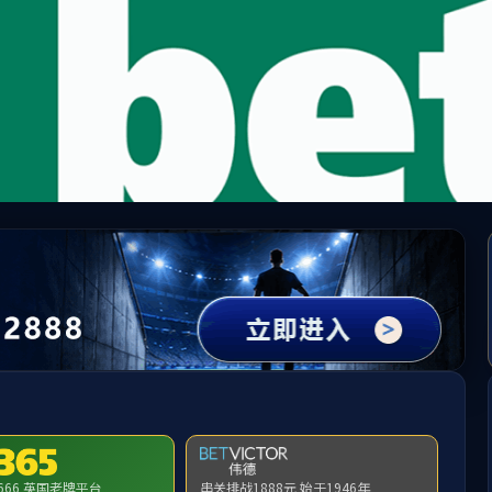
中国·yl23411(永利)集团有限公司官网主页登录-Home
建设
人才培养
科学研究
学生动态
yL23
永利
官网