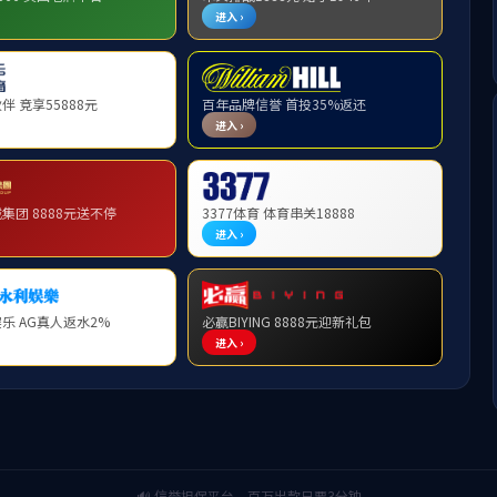
肖亚梅
发布人：
日期：2022年05月18日 2
中国·yl23411(永利)集团有限公司官
系统发生错误
抱歉
可能是由下列问题导致的：
当前页面发生错误， 请联系管理员（错误标识码：PE71B），