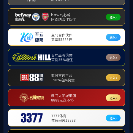
副教授
讲师
实验技术人员
教师风采
您的当前位置：
首页
>
师资队伍
>
专任教师
>
教授
> 正文
李永青
日期：2022年05月23日 15:59