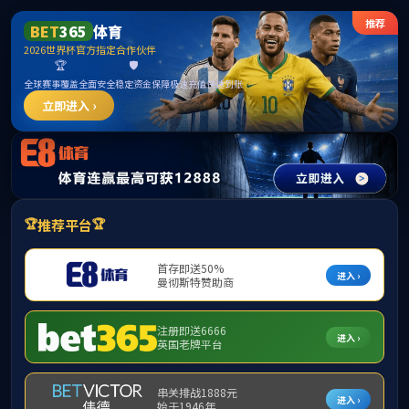
中国·yl23411(永利)集团有限公司官网主页登录-Home
+
师资队伍
高层次人才
专任教师
>
教授