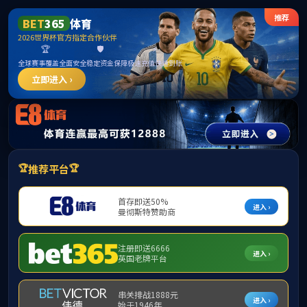
中国·yl23411(永利)集团有限公司官网主页登录-Home
+
师资队伍
高层次人才
专任教师
>
教授