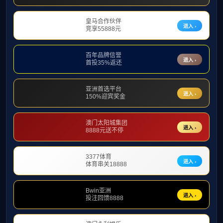
社团活动
资助工作
心理健康
学生风采
您的当前位置：
首页
>
学生动态
>
学工动态
> 正文
生科院获yL23411永利集团官网登录第20届健
美操大赛二等奖
日期：2026年05月17日 18:47