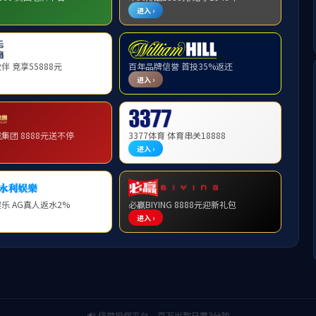
您的当前
生科院本科生党支部举行
发布人：
日期：2025年03月07日 0
中国·yl23411(永利)集团有限公司官
系统发生错误
抱歉
可能是由下列问题导致的：
当前页面发生错误， 请联系管理员（错误标识码：VEYRS），