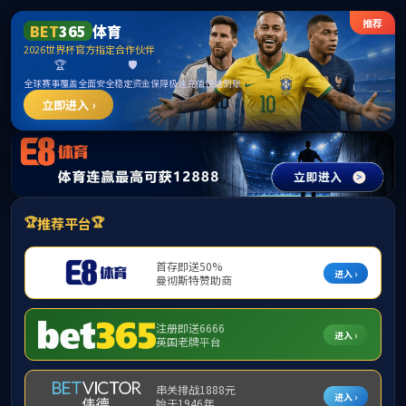
中国·yl23411(永利)集团有限公司官网主页登录-Home
+
yL23411永利集团官网登录
党建思政
行政管理
人事管理