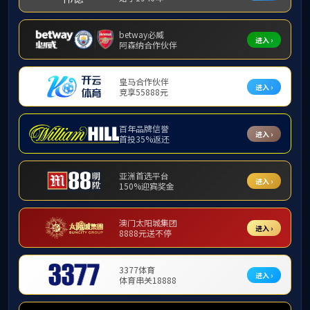
部门工会
安全工作
关工委
您的当前位置：
首页
>
yL23411永利集团官网登录
>
党建思政
>
正文
党建引领科技兴农， 把论文写在鱼米荷香的大
地上
日期：2025年07月11日 08:19