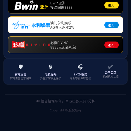
支部党员在
“荷鱼共养”生态池塘采摘莲蓬