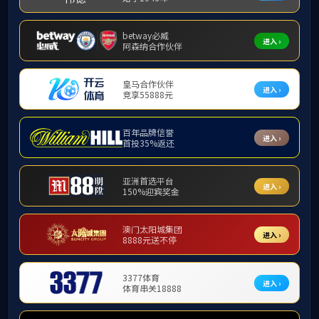
校友捐赠
我的大学
您的当前位置：
首页
>
校友工作
>
我的大学
> 正文
yL23411永利集团官网登录 2026 届毕业典礼
胡胜标致辞
日期：2026年06月13日 13:46
亲爱的2026届全体毕业生同学们：
大家上午好！
今天，我们欢聚一堂，共同见证大家圆满完成