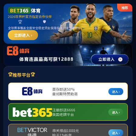
中国·yl23411(永利)集团有限公司官网主页登录-Home
+
校友工作
工作动态
校友风采
校友活动