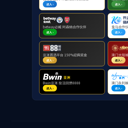
校友工作
我的大学
工作动态
校友风采
校友活动
校友捐赠
我的大学