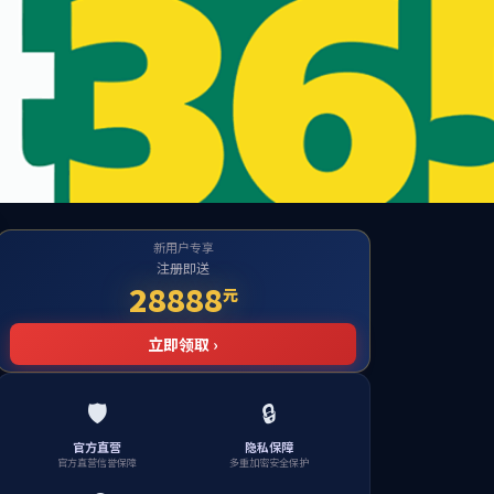
yL23411永利集团官网登录首页
411
社会服务
国际交流
招生就业
集团
登录