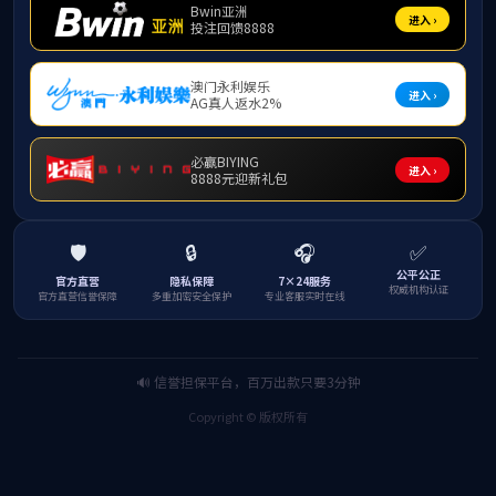
yL23411永利集团官网登录2026届本科毕业生 甘俊
懿
（2026年6月12日）
尊敬的各位领导、老师，亲爱的同学们：
大家下午好！我是yL23411永利集团官网登录
2026届生物技术专业本科毕业生甘俊懿，现已保送
至中国科学院大学直接攻读博士研究生。今天，我
非常荣幸能够作为毕业生代表在这里发言。首先，
请允许我代表2026届全体本科毕业生，向陪伴我们
一路走来的母校、师长及亲友致以最诚挚的感谢，
你们辛苦了！
犹记得那年九月，我们在黉门听涛下初次相
遇。这方“有门无界”的天地，以湘江为襟、麓山为
屏，秉承“仁爱精勤”的校训精神，传授胸怀天下的