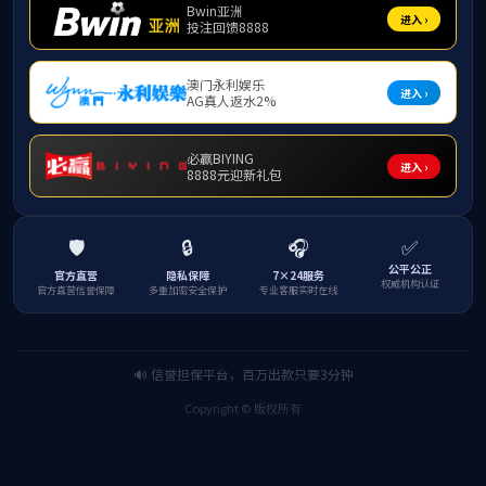
开团员教育评议大会
生科院举办“探秘基因世界，启航学术
2026-03-21
新程”精勤讲堂主题讲座
生科院2024级生技团支部召开团员教
2026-03-18
育评议大会
生科院举办挑战杯宣讲会
2026-03-13
关于开展2025年度 yL23411永利集团
2026-01-16
官网登录大北农励志奖学金评审的通知
yL23411永利集团官网登录在2025年湖
2026-01-16
南省“一校一书”阅读推广活动中斩获多
生科院在2025年yL23411永利集团官网
2025-12-26
项荣誉
登录“洋光杯”第37届“未来教育家”竞赛
生科院开展2025级本科生年级大会暨
2025-12-22
中荣获佳绩
期末考试动员大会
生科院2023级生物科学（师范）三班
2025-12-19
获yL23411永利集团官网登录2024—
生科院开展2023级本科生年级大会暨
2025-12-19