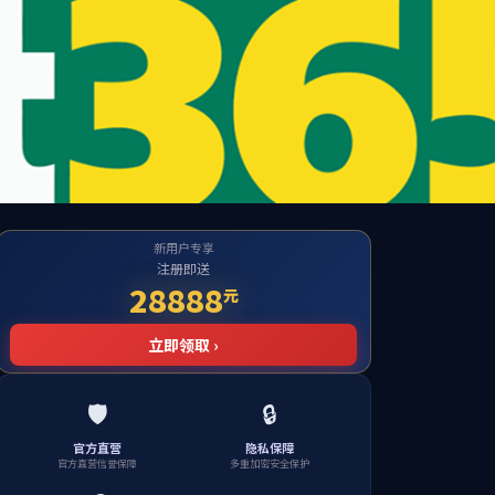
yL23411永利集团官网登录首页
411
社会服务
国际交流
招生就业
集团
登录