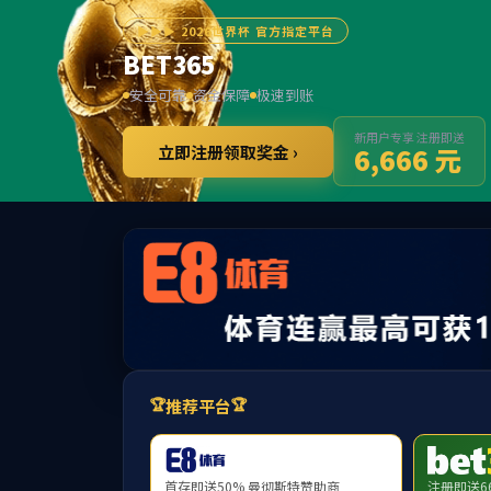
首页
院所概况
师资队伍
学科
校友工作