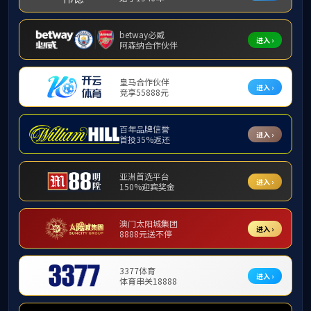
士研究生复试（含调剂）结果公示
日期：2026年05月27日 10:16
公开招考博士研究生复试结果见附件。
附件【
2026年yL23411永利集团官网登录公开招考博士研究生复试