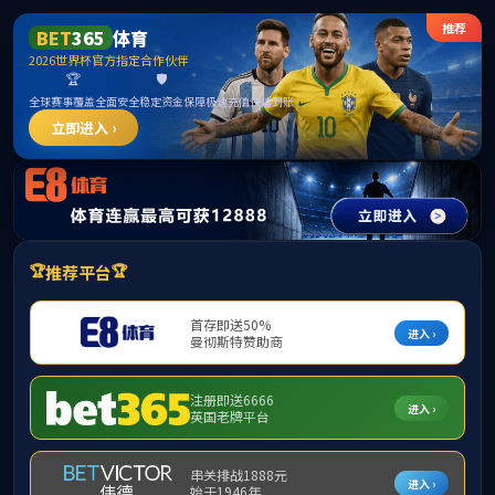
中国·yl23411(永利)集团有限公司官网主页登录-Home
+
通知公告
您的当前位置：
首页
>
通知公告
> 正文
2026年yL23411永利集团官网登录公开招考博