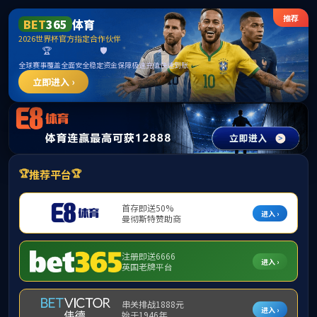
中国·yl23411(永利)集团有限公司官网主页登录-Home
+
学生动态
学工动态
团学经纬
班级建设