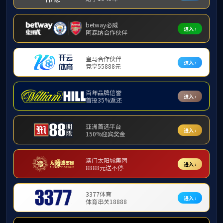
社团活动
资助工作
心理健康
学生风采
您的当前位置：
首页
>
学生动态
>
学工动态
> 正文
华中科技大学同济基础医学院来yL23411永利
集团官网登录举行研究生招生宣讲会
日期：2026年05月12日 21:05