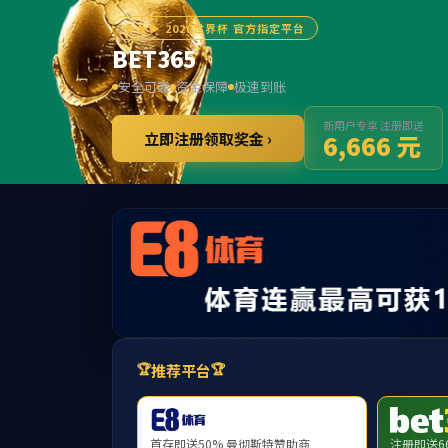
首页
院所概况
师资队伍
学科
校友工作