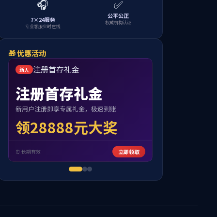
您的当前位置：
首页
>
学生动态
>
学工动态
> 正文
举办第四期敬老志愿活动
2:35
浏览数：
网主页登录-Home
或稍后重试