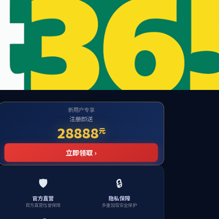
yL23411永利集团官网登录首页
411
社会服务
国际交流
招生就业
集团
登录