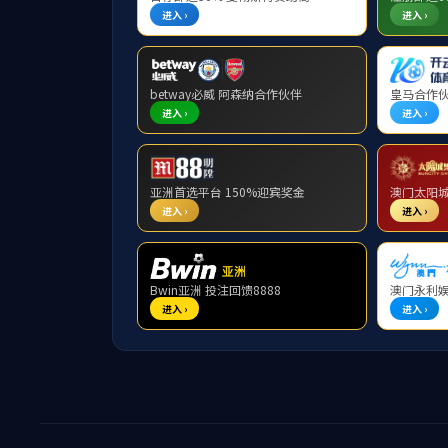
学生动态
学工动态
学工动态
团学经纬
班级建设
社团活动
资助工作
心理健康
学生风采