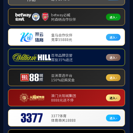
社团活动
资助工作
心理健康
学生风采
您的当前位置：
首页
>
学生动态
>
学工动态
> 正文
生科院开展2025级海滨实习收尾工作
日期：2026年06月10日 17:23