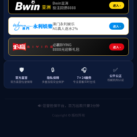
日期：2026年06月12日 19:57