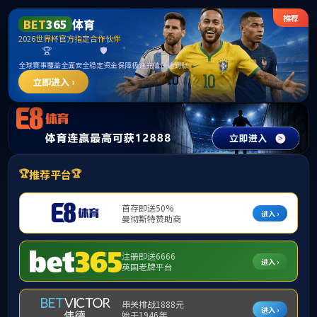
中国·yl23411(永利)集团有限公司官网主页登录-Home
+
学生动态
学工动态
团学经纬
班级建设