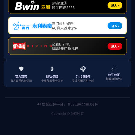
首先，我要向顺利完成学业的2025届毕业生
们，致以最热烈的祝贺！2021年，你们怀揣梦想踏
入湖南师大生科院的大门，开启求学之旅；同年，
我也带着对教育事业的热忱，成为了学院教师队伍
的一员。作为你们的班导师，我曾在班会、下寝中
倾听你们的困惑与憧憬；作为任课老师，我在课堂
上见证你们对生物和物理知识的渴求与探索。你们
是我职业生涯中带领的第一届学生，这四年的时
光，我们早已成为彼此成长路上不可或缺的伙伴。
美好的时光总是短暂的，同学们就要毕业了，
回首大学时光，在这片校园里，有你们飞扬的青春
梦想，也有你们洒下的点点汗水；你们吸收了知识
的营养，增长了才干，凝聚了力量；你们结识了一
生的同窗好友，留下了成长的足迹。相信这段美好
的大学时光，将永远陪伴你们，成为一生最珍贵的