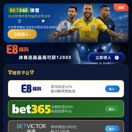
中国·yl23411(永利)集团有限公司官网主页登录-Home
+
校友工作
工作动态
校友风采
校友活动