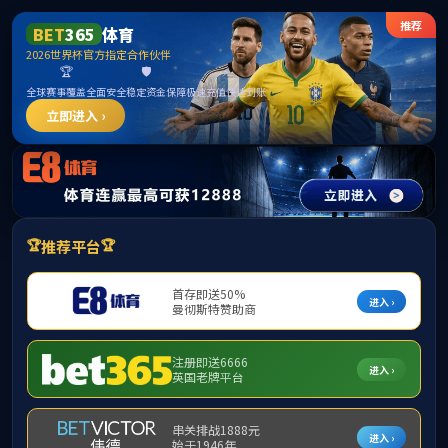
中国·yl23411(永利)集团有限公司官网主页登录-Home
+
人才培养
本科生教育
>
研究生教育
>
学位点建设