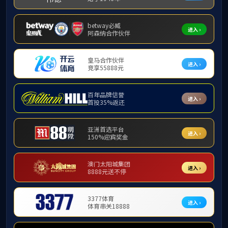
转基因的科学——基因工程
2019-04-17
昆虫与人类
2021-02-22
上页
1
下页
版权所有： 中国·yl23411(永利)集团有限公司官网主页登录-
Home 地址：长沙市麓山路36号 邮政编码：410081 电话：
0731-88872525 湘ICP备05000394号